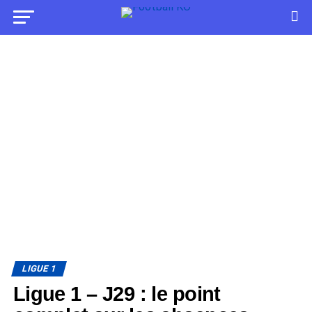
LIGUE 1
Ligue 1 – J29 : le point