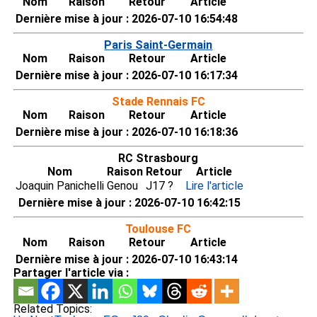
Nom
Raison
Retour
Article
Dernière mise à jour : 2026-07-10 16:54:48
Paris Saint-Germain
Nom
Raison
Retour
Article
Dernière mise à jour : 2026-07-10 16:17:34
Stade Rennais FC
Nom
Raison
Retour
Article
Dernière mise à jour : 2026-07-10 16:18:36
RC Strasbourg
Nom
Raison
Retour
Article
Joaquin Panichelli
Genou
J17 ?
Lire l'article
Dernière mise à jour : 2026-07-10 16:42:15
Toulouse FC
Nom
Raison
Retour
Article
Dernière mise à jour : 2026-07-10 16:43:14
Partager l'article via :
Related Topics: