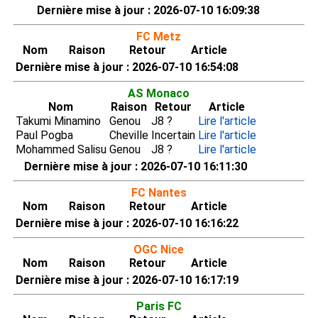
Dernière mise à jour : 2026-07-10 16:09:38
FC Metz
Nom
Raison
Retour
Article
Dernière mise à jour : 2026-07-10 16:54:08
AS Monaco
Nom
Raison
Retour
Article
Takumi Minamino
Genou
J8 ?
Lire l'article
Paul Pogba
Cheville
Incertain
Lire l'article
Mohammed Salisu
Genou
J8 ?
Lire l'article
Dernière mise à jour : 2026-07-10 16:11:30
FC Nantes
Nom
Raison
Retour
Article
Dernière mise à jour : 2026-07-10 16:16:22
OGC Nice
Nom
Raison
Retour
Article
Dernière mise à jour : 2026-07-10 16:17:19
Paris FC