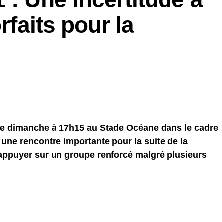
rfaits pour la
 ce dimanche à 17h15 au Stade Océane dans le cadre
 une rencontre importante pour la suite de la
’appuyer sur un groupe renforcé malgré plusieurs