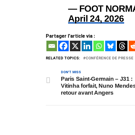
— FOOT NORM
April 24, 2026
Partager l'article via :
RELATED TOPICS:
CONFÉRENCE DE PRESSE
DON'T MISS
Paris Saint-Germain – J31 :
Vitinha forfait, Nuno Mende
retour avant Angers