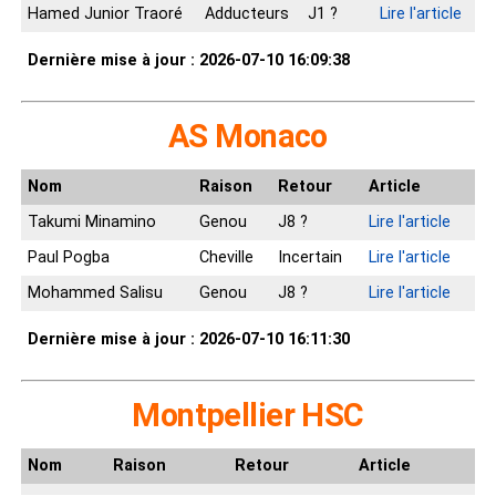
Hamed Junior Traoré
Adducteurs
J1 ?
Lire l'article
Dernière mise à jour : 2026-07-10 16:09:38
AS Monaco
Nom
Raison
Retour
Article
Takumi Minamino
Genou
J8 ?
Lire l'article
Paul Pogba
Cheville
Incertain
Lire l'article
Mohammed Salisu
Genou
J8 ?
Lire l'article
Dernière mise à jour : 2026-07-10 16:11:30
Montpellier HSC
Nom
Raison
Retour
Article