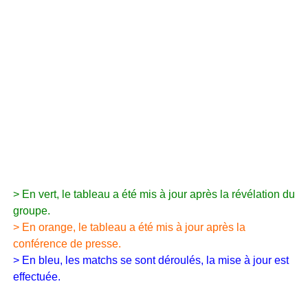
> En vert, le tableau a été mis à jour après la révélation du
groupe.
> En orange, le tableau a été mis à jour après la
conférence de presse.
> En bleu, les matchs se sont déroulés, la mise à jour est
effectuée.