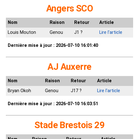
Angers SCO
Nom
Raison
Retour
Article
Louis Mouton
Genou
J1 ?
Lire l'article
Dernière mise à jour : 2026-07-10 16:01:40
AJ Auxerre
Nom
Raison
Retour
Article
Bryan Okoh
Genou
J17 ?
Lire l'article
Dernière mise à jour : 2026-07-10 16:03:51
Stade Brestois 29