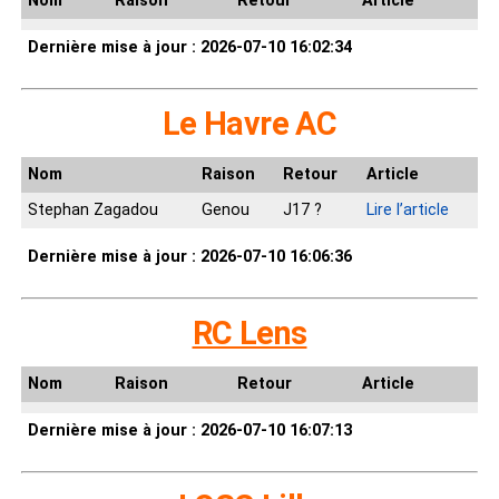
Nom
Raison
Retour
Article
Dernière mise à jour : 2026-07-10 16:02:34
Le Havre AC
Nom
Raison
Retour
Article
Stephan Zagadou
Genou
J17 ?
Lire l’article
Dernière mise à jour : 2026-07-10 16:06:36
RC Lens
Nom
Raison
Retour
Article
Dernière mise à jour : 2026-07-10 16:07:13