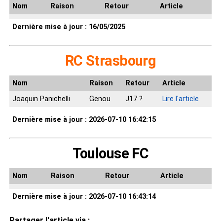
Nom
Raison
Retour
Article
Dernière mise à jour : 16/05/2025
RC Strasbourg
Nom
Raison
Retour
Article
Joaquin Panichelli
Genou
J17 ?
Lire l'article
Dernière mise à jour : 2026-07-10 16:42:15
Toulouse FC
Nom
Raison
Retour
Article
Dernière mise à jour : 2026-07-10 16:43:14
Partager l'article via :