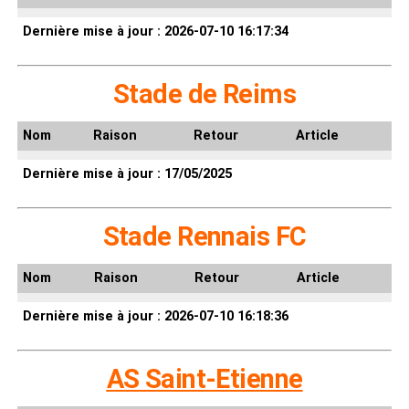
Dernière mise à jour : 2026-07-10 16:17:34
Stade de Reims
Nom
Raison
Retour
Article
Dernière mise à jour : 17/05/2025
Stade Rennais FC
Nom
Raison
Retour
Article
Dernière mise à jour : 2026-07-10 16:18:36
AS Saint-Etienne