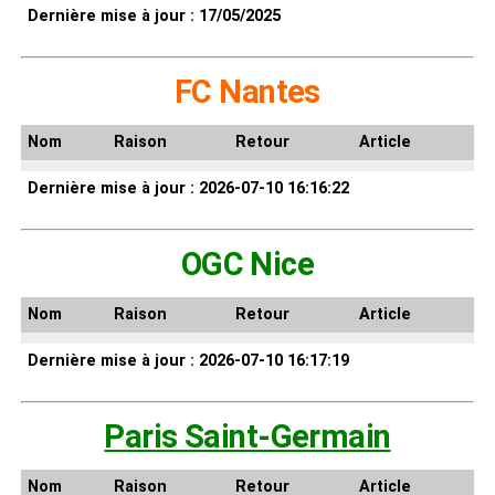
Dernière mise à jour : 17/05/2025
FC Nantes
Nom
Raison
Retour
Article
Dernière mise à jour : 2026-07-10 16:16:22
OGC Nice
Nom
Raison
Retour
Article
Dernière mise à jour : 2026-07-10 16:17:19
Paris Saint-Germain
Nom
Raison
Retour
Article