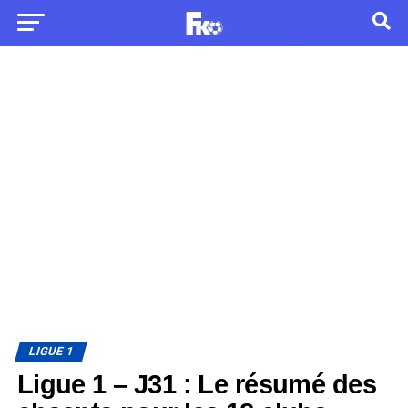
LIGUE 1
Ligue 1 – J31 : Le résumé des