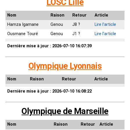
LOSC Lille
Nom
Raison
Retour
Article
Hamza Igamane
Genou
J8 ?
Lire l'article
Ousmane Touré
Genou
J1 ?
Lire l'article
Dernière mise à jour : 2026-07-10 16:07:39
Olympique Lyonnais
Nom
Raison
Retour
Article
Dernière mise à jour : 2026-07-10 16:08:22
Olympique de Marseille
Nom
Raison
Retour
Article