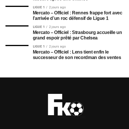
LIGUE 1
2 jours ago
Mercato – Officiel : Rennes frappe fort avec
l’arrivée d’un roc défensif de Ligue 1
LIGUE 1
2 jours ago
Mercato – Officiel : Strasbourg accueille un
grand espoir prêté par Chelsea
LIGUE 1
2 jours ago
Mercato – Officiel : Lens tient enfin le
successeur de son recordman des ventes