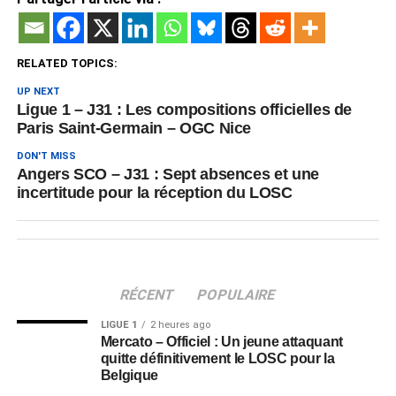
RELATED TOPICS:
UP NEXT
Ligue 1 – J31 : Les compositions officielles de
Paris Saint-Germain – OGC Nice
DON'T MISS
Angers SCO – J31 : Sept absences et une
incertitude pour la réception du LOSC
RÉCENT
POPULAIRE
LIGUE 1
2 heures ago
Mercato – Officiel : Un jeune attaquant
quitte définitivement le LOSC pour la
Belgique