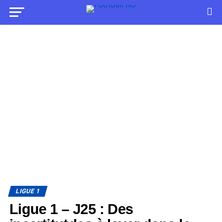
LIGUE 1
Ligue 1 – J25 : Des