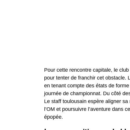
Pour cette rencontre capitale, le clu
pour tenter de franchir cet obstacle.
en tenant compte des états de forme 
journée de championnat. Du côté des Viol
Le staff toulousain espère aligner sa
l’OM et poursuivre l’aventure dans ce
épopée.