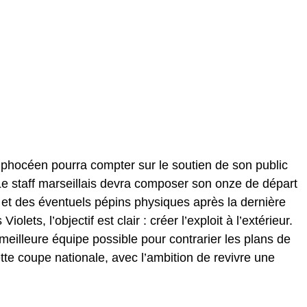
b phocéen pourra compter sur le soutien de son public
 Le staff marseillais devra composer son onze de départ
et des éventuels pépins physiques après la dernière
ets, l’objectif est clair : créer l’exploit à l’extérieur.
 meilleure équipe possible pour contrarier les plans de
tte coupe nationale, avec l’ambition de revivre une