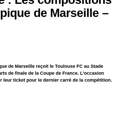
pique de Marseille –
que de Marseille reçoit le Toulouse FC au Stade
ts de finale de la Coupe de France. L’occasion
 leur ticket pour le dernier carré de la compétition.