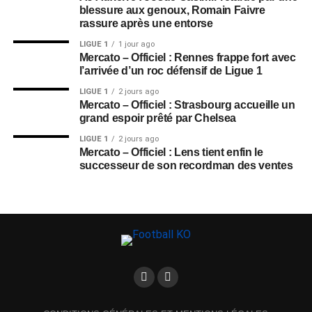
blessure aux genoux, Romain Faivre
rassure après une entorse
LIGUE 1
1 jour ago
Mercato – Officiel : Rennes frappe fort avec
l’arrivée d’un roc défensif de Ligue 1
LIGUE 1
2 jours ago
Mercato – Officiel : Strasbourg accueille un
grand espoir prêté par Chelsea
LIGUE 1
2 jours ago
Mercato – Officiel : Lens tient enfin le
successeur de son recordman des ventes