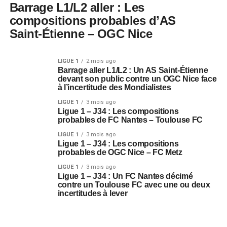
Barrage L1/L2 aller : Les
compositions probables d’AS
Saint-Étienne – OGC Nice
LIGUE 1
2 mois ago
Barrage aller L1/L2 : Un AS Saint-Étienne
devant son public contre un OGC Nice face
à l’incertitude des Mondialistes
LIGUE 1
3 mois ago
Ligue 1 – J34 : Les compositions
probables de FC Nantes – Toulouse FC
LIGUE 1
3 mois ago
Ligue 1 – J34 : Les compositions
probables de OGC Nice – FC Metz
LIGUE 1
3 mois ago
Ligue 1 – J34 : Un FC Nantes décimé
contre un Toulouse FC avec une ou deux
incertitudes à lever