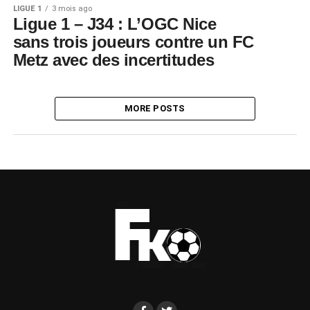
LIGUE 1
3 mois ago
Ligue 1 – J34 : L’OGC Nice
sans trois joueurs contre un FC
Metz avec des incertitudes
MORE POSTS