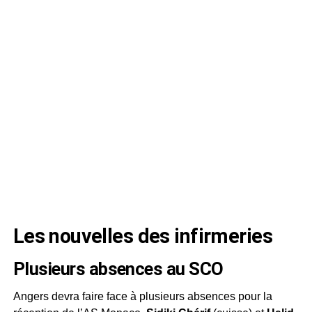
Les nouvelles des infirmeries
Plusieurs absences au SCO
Angers devra faire face à plusieurs absences pour la