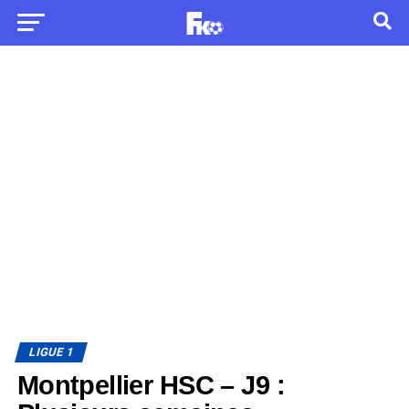
LIGUE 1
Montpellier HSC – J9 :