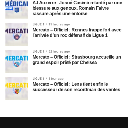
AJ Auxerre : Josué Casimir retardé par une
blessure aux genoux, Romain Faivre
rassure après une entorse
LIGUE 1
19 heures ago
Mercato – Officiel : Rennes frappe fort avec
l’arrivée d’un roc défensif de Ligue 1
LIGUE 1
22 heures ago
Mercato – Officiel : Strasbourg accueille un
grand espoir prêté par Chelsea
LIGUE 1
1 jour ago
Mercato – Officiel : Lens tient enfin le
successeur de son recordman des ventes