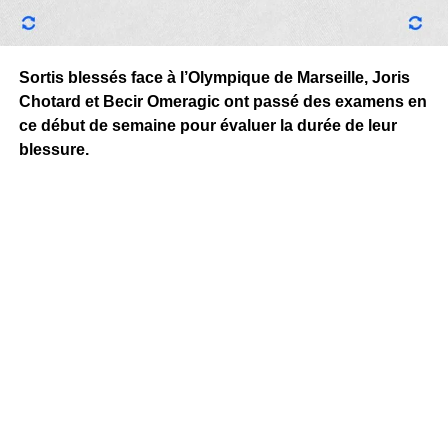
Sortis blessés face à l’Olympique de Marseille, Joris
Chotard et Becir Omeragic ont passé des examens en
ce début de semaine pour évaluer la durée de leur
blessure.