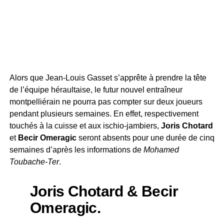
Alors que Jean-Louis Gasset s’apprête à prendre la tête
de l’équipe héraultaise, le futur nouvel entraîneur
montpelliérain ne pourra pas compter sur deux joueurs
pendant plusieurs semaines. En effet, respectivement
touchés à la cuisse et aux ischio-jambiers,
Joris Chotard
et
Becir Omeragic
seront absents pour une durée de cinq
semaines d’après les informations de
Mohamed
Toubache-Ter
.
Joris Chotard & Becir
Omeragic.