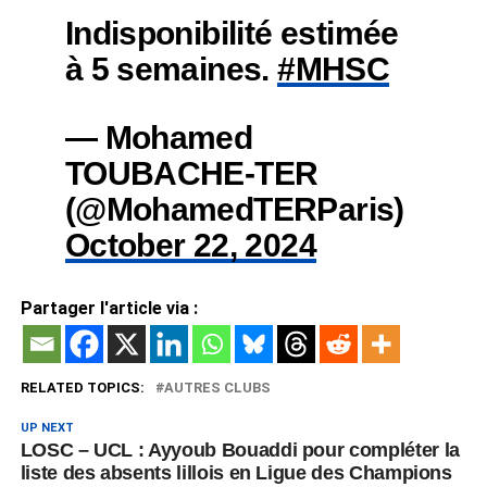
Indisponibilité estimée
à 5 semaines.
#MHSC
— Mohamed
TOUBACHE-TER
(@MohamedTERParis)
October 22, 2024
Partager l'article via :
RELATED TOPICS:
AUTRES CLUBS
UP NEXT
LOSC – UCL : Ayyoub Bouaddi pour compléter la
liste des absents lillois en Ligue des Champions