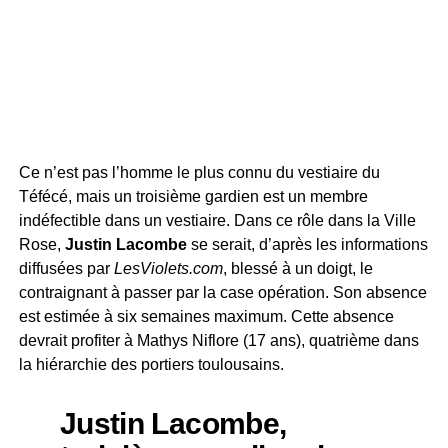
Ce n’est pas l’homme le plus connu du vestiaire du
Téfécé, mais un troisième gardien est un membre
indéfectible dans un vestiaire. Dans ce rôle dans la Ville
Rose,
Justin Lacombe
se serait, d’après les informations
diffusées par
LesViolets.com
, blessé à un doigt, le
contraignant à passer par la case opération. Son absence
est estimée à six semaines maximum. Cette absence
devrait profiter à Mathys Niflore (17 ans), quatrième dans
la hiérarchie des portiers toulousains.
Justin Lacombe,