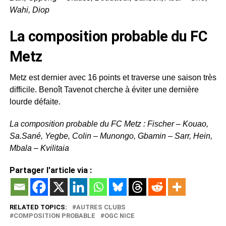
Wahi, Diop
La composition probable du FC
Metz
Metz est dernier avec 16 points et traverse une saison très
difficile. Benoît Tavenot cherche à éviter une dernière
lourde défaite.
La composition probable du FC Metz : Fischer – Kouao,
Sa.Sané, Yegbe, Colin – Munongo, Gbamin – Sarr, Hein,
Mbala – Kvilitaia
Partager l'article via :
RELATED TOPICS:
AUTRES CLUBS
COMPOSITION PROBABLE
OGC NICE