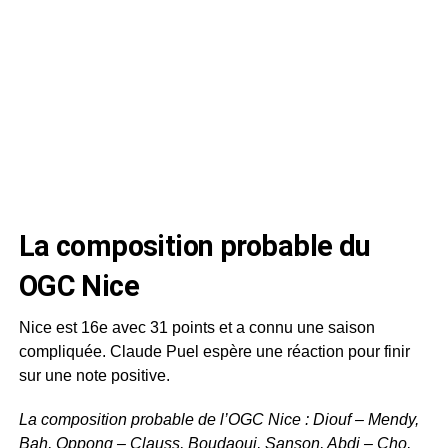
La composition probable du
OGC Nice
Nice est 16e avec 31 points et a connu une saison
compliquée. Claude Puel espère une réaction pour finir
sur une note positive.
La composition probable de l’OGC Nice : Diouf – Mendy,
Bah, Oppong – Clauss, Boudaoui, Sanson, Abdi – Cho,