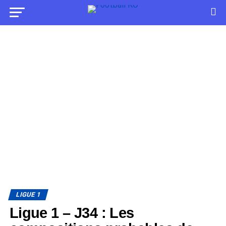
LIGUE 1
Ligue 1 – J34 : Les