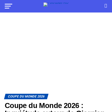
COUPE DU MONDE 2026
Coupe du Monde 2026 :