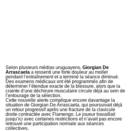
Selon plusieurs médias uruguayens,
Giorgian De
Arrascaeta
a ressenti une forte douleur au mollet
pendant l’entraînement et a terminé la séance diminué.
Des examens médicaux ont été programmés afin de
déterminer l’étendue exacte de la blessure, alors que la
crainte d’une déchirure musculaire circule déjà au sein de
l’entourage de la sélection.
Cette nouvelle alerte complique encore davantage la
situation de Giorgian De Arrascaeta, qui poursuivait déjà
un retour progressif après une fracture de la clavicule
droite contractée avec Flamengo. Le joueur travaillait
jusqu’ici avec certaines restrictions et n’avait pas encore
retrouvé une participation normale aux séances
collectives.