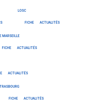
LOSC
ÉS
FICHE
ACTUALITÉS
E MARSEILLE
FICHE
ACTUALITÉS
HE
ACTUALITÉS
STRASBOURG
FICHE
ACTUALITÉS