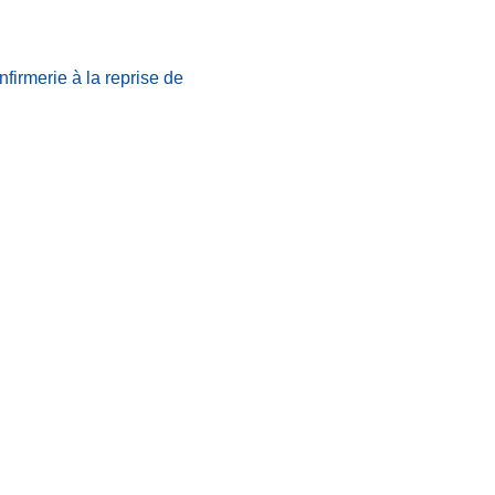
nfirmerie à la reprise de