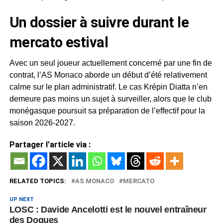
Un dossier à suivre durant le
mercato estival
Avec un seul joueur actuellement concerné par une fin de
contrat, l’AS Monaco aborde un début d’été relativement
calme sur le plan administratif. Le cas Krépin Diatta n’en
demeure pas moins un sujet à surveiller, alors que le club
monégasque poursuit sa préparation de l’effectif pour la
saison 2026-2027.
Partager l'article via :
RELATED TOPICS:
AS MONACO
MERCATO
UP NEXT
LOSC : Davide Ancelotti est le nouvel entraîneur
des Dogues