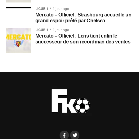
LIGUE 1
1 jour ago
Mercato – Officiel : Strasbourg accueille un
grand espoir prêté par Chelsea
LIGUE 1
1 jour ago
Mercato – Officiel : Lens tient enfin le
successeur de son recordman des ventes