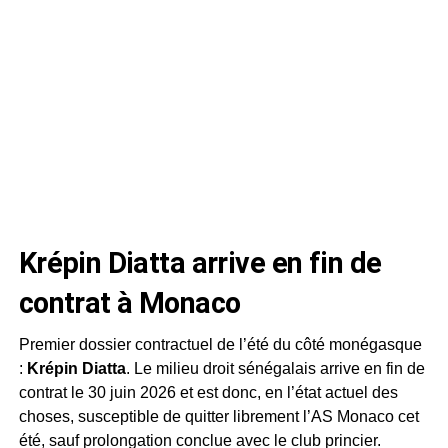
Krépin Diatta arrive en fin de
contrat à Monaco
Premier dossier contractuel de l’été du côté monégasque
:
Krépin Diatta
. Le milieu droit sénégalais arrive en fin de
contrat le 30 juin 2026 et est donc, en l’état actuel des
choses, susceptible de quitter librement l’AS Monaco cet
été, sauf prolongation conclue avec le club princier.