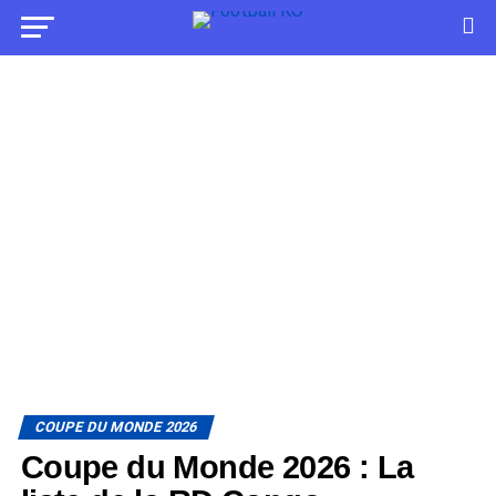
COUPE DU MONDE 2026
Coupe du Monde 2026 : La