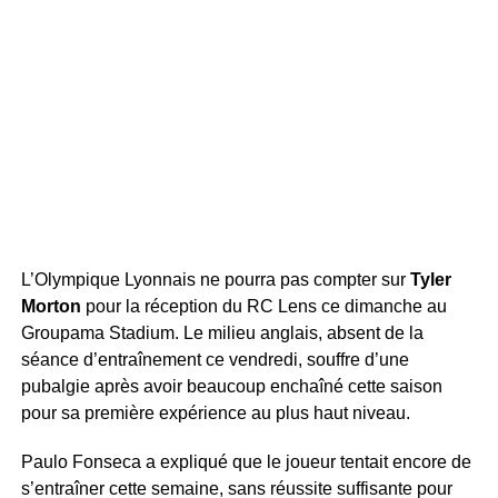
L’Olympique Lyonnais ne pourra pas compter sur
Tyler
Morton
pour la réception du RC Lens ce dimanche au
Groupama Stadium. Le milieu anglais, absent de la
séance d’entraînement ce vendredi, souffre d’une
pubalgie après avoir beaucoup enchaîné cette saison
pour sa première expérience au plus haut niveau.
Paulo Fonseca a expliqué que le joueur tentait encore de
s’entraîner cette semaine, sans réussite suffisante pour