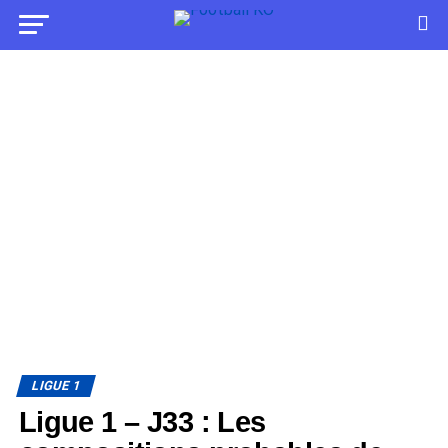
LIGUE 1
Ligue 1 – J33 : Les