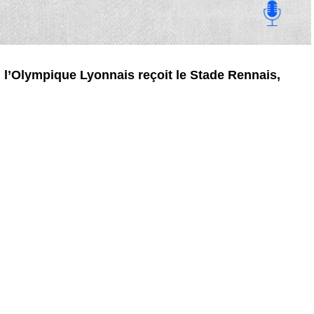
 l’Olympique Lyonnais reçoit le Stade Rennais,