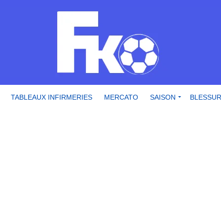
TABLEAUX INFIRMERIES
MERCATO
SAISON
BLESSU