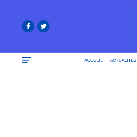
ACCUEIL
ACTUALITÉS