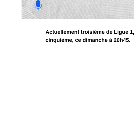
Actuellement troisième de Ligue 1,
cinquième, ce dimanche à 20h45.