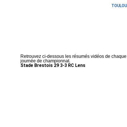
TOULOU
Retrouvez ci-dessous les résumés vidéos de chaque r
journée de championnat.
Stade Brestois 29 3-3 RC Lens