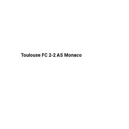
Toulouse FC 2-2 AS Monaco