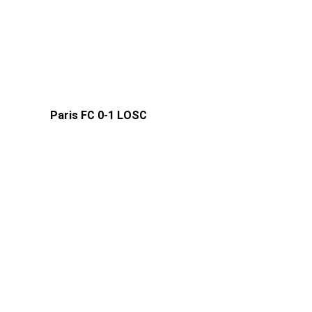
Paris FC 0-1 LOSC