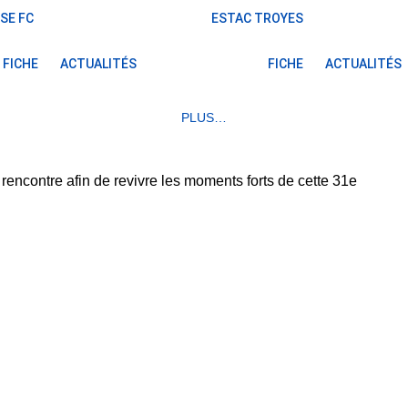
SE FC
ESTAC TROYES
FICHE
ACTUALITÉS
FICHE
ACTUALITÉS
PLUS…
encontre afin de revivre les moments forts de cette 31e