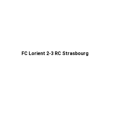
FC Lorient 2-3 RC Strasbourg