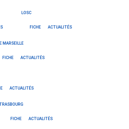
LOSC
ÉS
FICHE
ACTUALITÉS
E MARSEILLE
FICHE
ACTUALITÉS
HE
ACTUALITÉS
STRASBOURG
FICHE
ACTUALITÉS