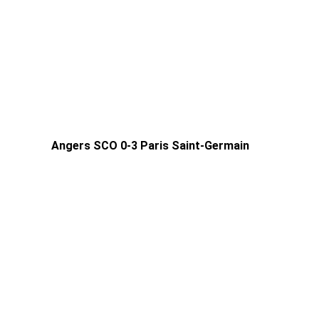
Angers SCO 0-3 Paris Saint-Germain