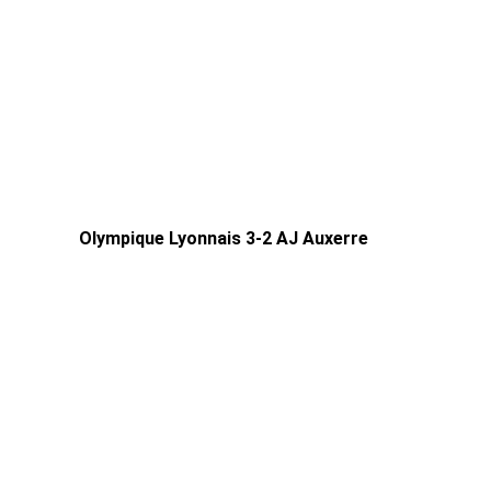
Olympique Lyonnais 3-2 AJ Auxerre