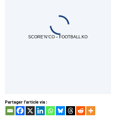
SCORE’N’CO – FOOTBALL KO
Partager l'article via :