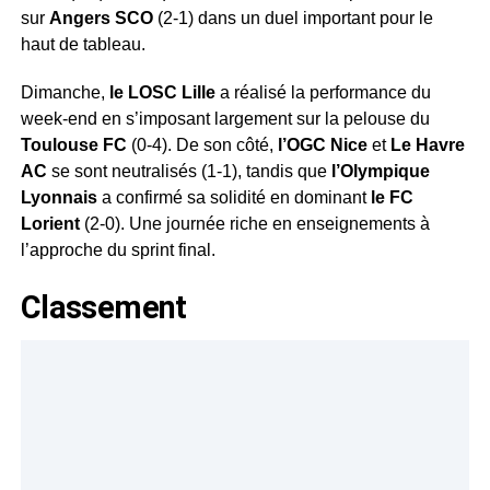
sur
Angers SCO
(2-1) dans un duel important pour le
haut de tableau.
Dimanche,
le LOSC Lille
a réalisé la performance du
week-end en s’imposant largement sur la pelouse du
Toulouse FC
(0-4). De son côté,
l’OGC Nice
et
Le Havre
AC
se sont neutralisés (1-1), tandis que
l’Olympique
Lyonnais
a confirmé sa solidité en dominant
le FC
Lorient
(2-0). Une journée riche en enseignements à
l’approche du sprint final.
Classement