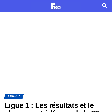
LIGUE 1
Ligue 1 : Les résultats et le