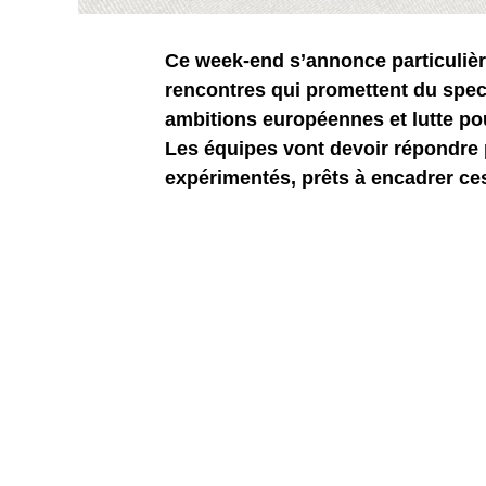
Ce week-end s’annonce particulièr
rencontres qui promettent du spect
ambitions européennes et lutte po
Les équipes vont devoir répondre p
expérimentés, prêts à encadrer ce