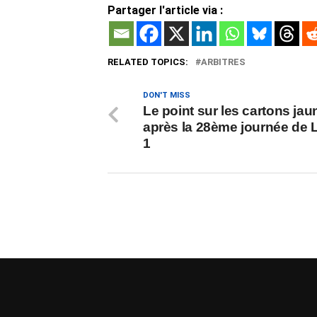
Partager l'article via :
RELATED TOPICS:
ARBITRES
DON'T MISS
Le point sur les cartons jau
après la 28ème journée de 
1