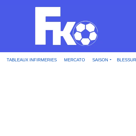
TABLEAUX INFIRMERIES
MERCATO
SAISON
BLESSU