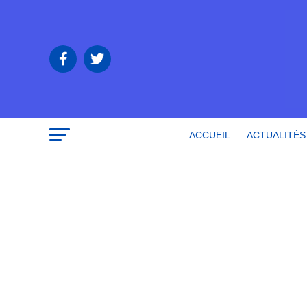
ACCUEIL
ACTUALITÉS