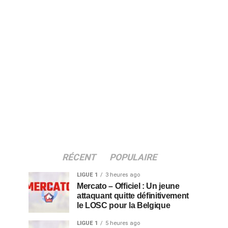
RÉCENT
POPULAIRE
LIGUE 1
3 heures ago
Mercato – Officiel : Un jeune
attaquant quitte définitivement
le LOSC pour la Belgique
LIGUE 1
5 heures ago