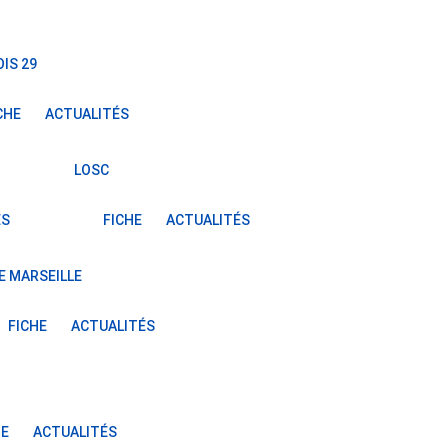
IS 29
CHE
ACTUALITÉS
LOSC
ÉS
FICHE
ACTUALITÉS
E MARSEILLE
FICHE
ACTUALITÉS
HE
ACTUALITÉS