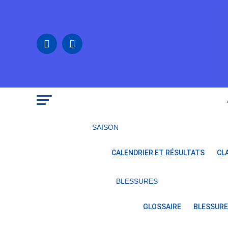
SAISON
CALENDRIER ET RÉSULTATS
CL
BLESSURES
GLOSSAIRE
BLESSURE