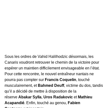
Sous les ordres de Vahid Halilhodzic désormais, les
Canaris voudront retrouver le chemin de la victoire pour
espérer un maintien difficilement envisageable en l’état.
Pour cette rencontre, le nouvel entraîneur nantais ne
pourra pas compter sur
Francis Coquelin
, touché
musculairement, et
Bahmed Deuff
, victime du dos, tandis
qu’il a décidé de mettre à disposition de la
réserve
Abakar Sylla
,
Uros Radakovic
et
Mathieu
Acapandié
. Enfin, touché au genou,
Fabien