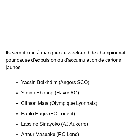
Ils seront cinq à manquer ce week-end de championnat
pour cause d’expulsion ou d’accumulation de cartons
jaunes.
Yassin Belkhdim (Angers SCO)
Simon Ebonog (Havre AC)
Clinton Mata (Olympique Lyonnais)
Pablo Pagis (FC Lorient)
Lassine Sinayoko (AJ Auxerre)
Arthur Masuaku (RC Lens)