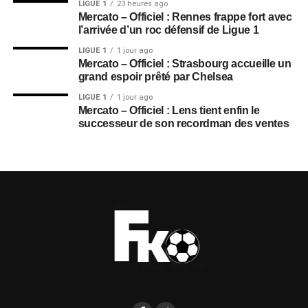
LIGUE 1
23 heures ago
Mercato – Officiel : Rennes frappe fort avec
l’arrivée d’un roc défensif de Ligue 1
LIGUE 1
1 jour ago
Mercato – Officiel : Strasbourg accueille un
grand espoir prêté par Chelsea
LIGUE 1
1 jour ago
Mercato – Officiel : Lens tient enfin le
successeur de son recordman des ventes