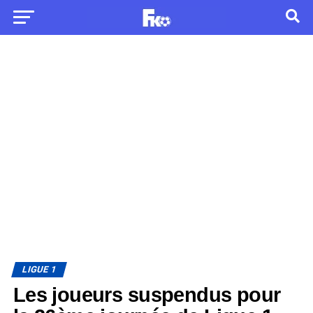
LIGUE 1
Les joueurs suspendus pour