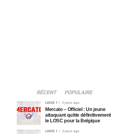
RÉCENT
POPULAIRE
LIGUE 1
2 jours ago
Mercato – Officiel : Un jeune
attaquant quitte définitivement
le LOSC pour la Belgique
LIGUE 1
2 jours ago