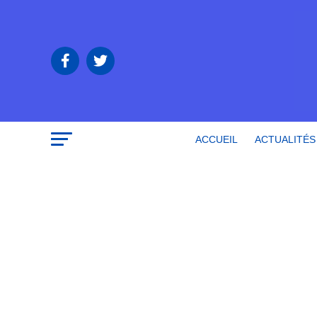
ACCUEIL
ACTUALITÉS