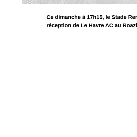
Ce dimanche à 17h15, le Stade Ren
réception de Le Havre AC au Roaz