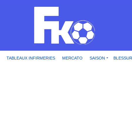
TABLEAUX INFIRMERIES
MERCATO
SAISON
BLESSU