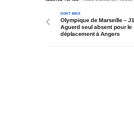
DON'T MISS
Olympique de Marseille – J1
Aguerd seul absent pour le
déplacement à Angers