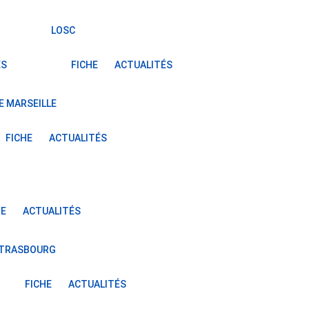
LOSC
ÉS
FICHE
ACTUALITÉS
E MARSEILLE
FICHE
ACTUALITÉS
HE
ACTUALITÉS
STRASBOURG
FICHE
ACTUALITÉS