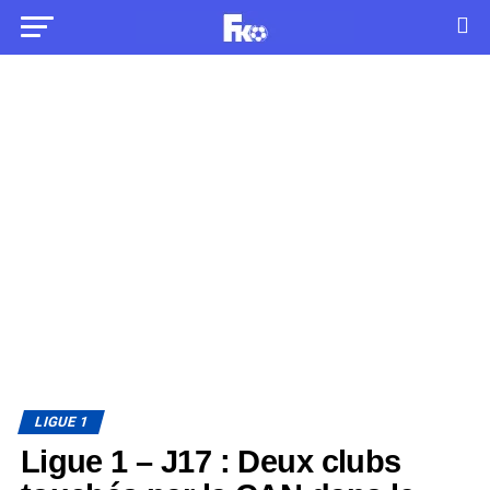
LIGUE 1
Ligue 1 – J17 : Deux clubs