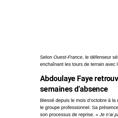
Selon
Ouest-France
, le défenseur s
enchaînant les tours de terrain avec 
Abdoulaye Faye retrouv
semaines d’absence
Blessé depuis le mois d’octobre à la 
le groupe professionnel. Sa présence
son processus de reprise.
« Je n’ai 