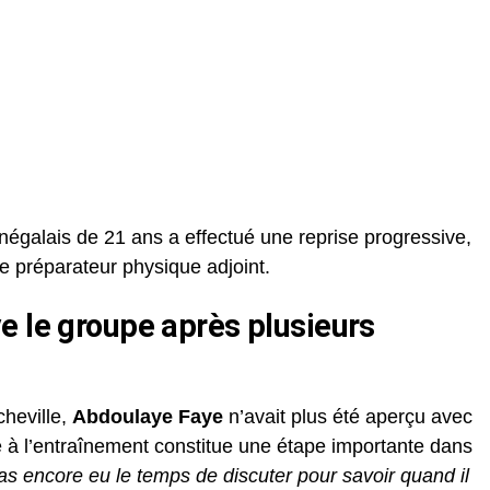
énégalais de 21 ans a effectué une reprise progressive,
le préparateur physique adjoint.
e le groupe après plusieurs
cheville,
Abdoulaye Faye
n’avait plus été aperçu avec
 à l’entraînement constitue une étape importante dans
pas encore eu le temps de discuter pour savoir quand il