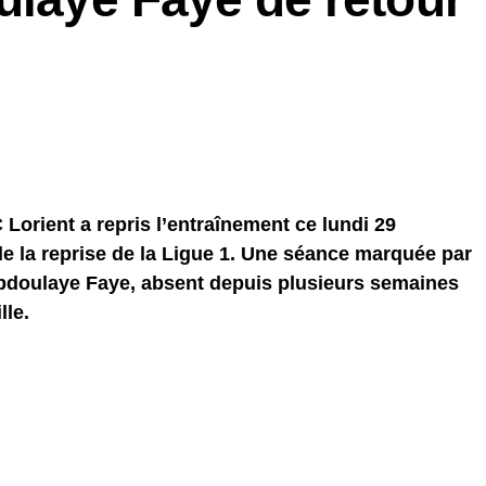
 Lorient a repris l’entraînement ce lundi 29
e la reprise de la Ligue 1. Une séance marquée par
Abdoulaye Faye, absent depuis plusieurs semaines
lle.