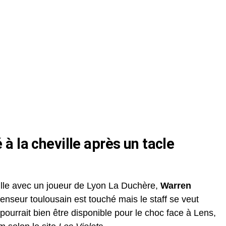
 la cheville après un tacle
ville avec un joueur de Lyon La Duchère,
Warren
enseur toulousain est touché mais le staff se veut
pourrait bien être disponible pour le choc face à Lens,