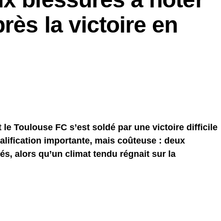
rès la victoire en
le Toulouse FC s’est soldé par une victoire difficile
alification importante, mais coûteuse : deux
és, alors qu’un climat tendu régnait sur la