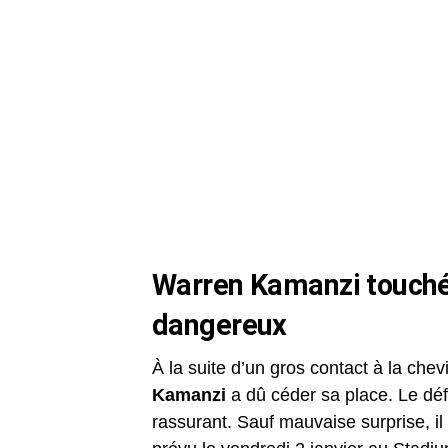
Warren Kamanzi touché à
dangereux
À la suite d’un gros contact à la che
Kamanzi
a dû céder sa place. Le déf
rassurant. Sauf mauvaise surprise, il 