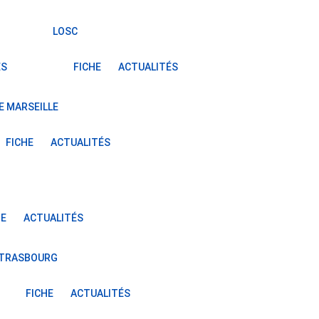
LOSC
ÉS
FICHE
ACTUALITÉS
E MARSEILLE
FICHE
ACTUALITÉS
HE
ACTUALITÉS
STRASBOURG
FICHE
ACTUALITÉS