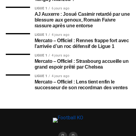
LIGUE 1
6 jours ago
AJ Auxerre : Josué Casimir retardé par une
blessure aux genoux, Romain Faivre
rassure après une entorse
LIGUE 1
4 jours ago
Mercato – Officiel : Rennes frappe fort avec
l’arrivée d’un roc défensif de Ligue 1
LIGUE 1
4 jours ago
Mercato – Officiel : Strasbourg accueille un
grand espoir prêté par Chelsea
LIGUE 1
4 jours ago
Mercato – Officiel : Lens tient enfin le
successeur de son recordman des ventes