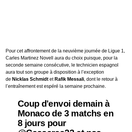
Pour cet affrontement de la neuvième journée de Ligue 1,
Carles Martinez Novell aura du choix puisque, pour la
seconde semaine consécutive, le technicien espagnol
aura tout son groupe à disposition à l’exception
de
Nicklas Schmidt
et
Rafik Messali
, dont le retour à
l’entraînement est espéré la semaine prochaine.
Coup d'envoi demain à
Monaco de 3 matchs en
8 jours pour