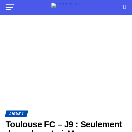
LIGUE 1
Toulouse FC – J9 : Seulement