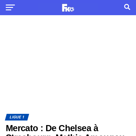
LIGUE 1
Mercato : De Chelsea à