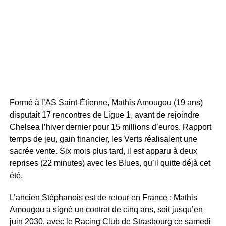
Formé à l’AS Saint-Étienne, Mathis Amougou (19 ans)
disputait 17 rencontres de Ligue 1, avant de rejoindre
Chelsea l’hiver dernier pour 15 millions d’euros. Rapport
temps de jeu, gain financier, les Verts réalisaient une
sacrée vente. Six mois plus tard, il est apparu à deux
reprises (22 minutes) avec les Blues, qu’il quitte déjà cet
été.
L’ancien Stéphanois est de retour en France : Mathis
Amougou a signé un contrat de cinq ans, soit jusqu’en
juin 2030, avec le Racing Club de Strasbourg ce samedi