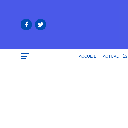
ACCUEIL
ACTUALITÉS