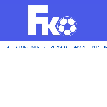
TABLEAUX INFIRMERIES
MERCATO
SAISON
BLESSU