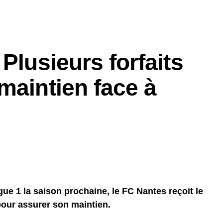
Plusieurs forfaits
maintien face à
ue 1 la saison prochaine, le FC Nantes reçoit le
our assurer son maintien.