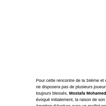
Pour cette rencontre de la 34ème et
ne disposera pas de plusieurs joueu
toujours blessés,
Mostafa Mohame
évoqué initialement, la raison de son