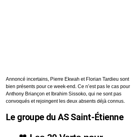
Annoncé incertains, Pierre Ekwah et Florian Tardieu sont
bien présents pour ce week-end. Ce n’est pas le cas pour
Anthony Briançon et Ibrahim Sissoko, qui ne sont pas
convoqués et rejoingent les deux absents déjà connus.
Le groupe du AS Saint-Étienne