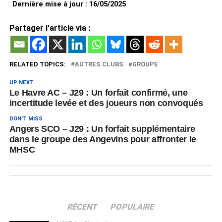
Dernière mise à jour : 16/05/2025
Partager l'article via :
RELATED TOPICS:
AUTRES CLUBS
GROUPE
UP NEXT
Le Havre AC – J29 : Un forfait confirmé, une
incertitude levée et des joueurs non convoqués
DON'T MISS
Angers SCO – J29 : Un forfait supplémentaire
dans le groupe des Angevins pour affronter le
MHSC
RÉCENT
POPULAIRE