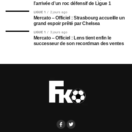
l’arrivée d’un roc défensif de Ligue 1
LIGUE 1
2 jours ago
Mercato – Officiel : Strasbourg accueille un
grand espoir prêté par Chelsea
LIGUE 1
3 jours ago
Mercato – Officiel : Lens tient enfin le
successeur de son recordman des ventes