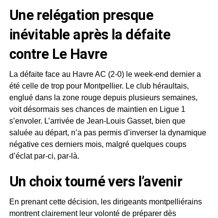
Une relégation presque
inévitable après la défaite
contre Le Havre
La défaite face au Havre AC (2-0) le week-end dernier a
été celle de trop pour Montpellier. Le club héraultais,
englué dans la zone rouge depuis plusieurs semaines,
voit désormais ses chances de maintien en Ligue 1
s’envoler. L’arrivée de Jean-Louis Gasset, bien que
saluée au départ, n’a pas permis d’inverser la dynamique
négative ces derniers mois, malgré quelques coups
d’éclat par-ci, par-là.
Un choix tourné vers l’avenir
En prenant cette décision, les dirigeants montpelliérains
montrent clairement leur volonté de préparer dès