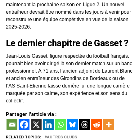
maintenant la prochaine saison en Ligue 2. Un nouvel
entraîneur devrait être nommé dans les jours à venir pour
reconstruire une équipe compétitive en vue de la saison
2025-2026.
Le dernier chapitre de Gasset ?
Jean-Louis Gasset, figure respectée du football français,
pourrait bien avoir dirigé là son dernier match sur un banc
professionnel. À 71 ans, l’ancien adjoint de Laurent Blanc
et ancien entraîneur des Girondins de Bordeaux ou de
l’AS Saint-Etienne laisse derrière lui une longue carrière
marquée par son calme, son expérience et son sens du
collectif.
Partager l'article via :
RELATED TOPICS:
AUTRES CLUBS