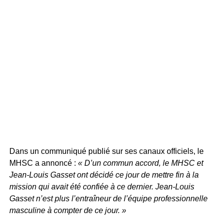
Dans un communiqué publié sur ses canaux officiels, le
MHSC a annoncé :
« D’un commun accord, le MHSC et
Jean-Louis Gasset ont décidé ce jour de mettre fin à la
mission qui avait été confiée à ce dernier. Jean-Louis
Gasset n’est plus l’entraîneur de l’équipe professionnelle
masculine à compter de ce jour. »