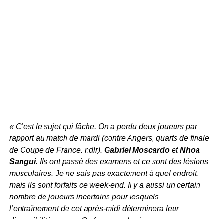
« C’est le sujet qui fâche. On a perdu deux joueurs par
rapport au match de mardi (contre Angers, quarts de finale
de Coupe de France, ndlr).
Gabriel Moscardo
et
Nhoa
Sangui
. Ils ont passé des examens et ce sont des lésions
musculaires. Je ne sais pas exactement à quel endroit,
mais ils sont forfaits ce week-end. Il y a aussi un certain
nombre de joueurs incertains pour lesquels
l’entraînement de cet après-midi déterminera leur