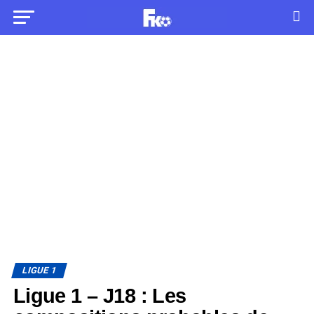
LIGUE 1
Ligue 1 – J18 : Les