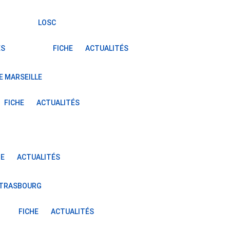
LOSC
ÉS
FICHE
ACTUALITÉS
E MARSEILLE
FICHE
ACTUALITÉS
HE
ACTUALITÉS
STRASBOURG
FICHE
ACTUALITÉS