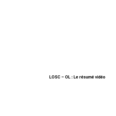
LOSC – OL : Le résumé vidéo