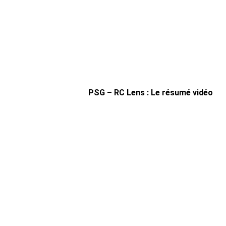
PSG – RC Lens : Le résumé vidéo