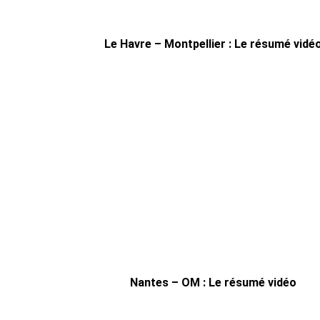
Le Havre – Montpellier : Le résumé vidé
Nantes – OM : Le résumé vidéo