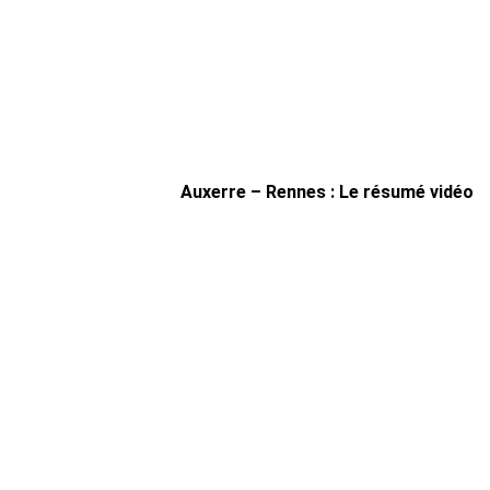
Auxerre – Rennes : Le résumé vidéo