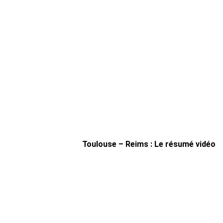
Toulouse – Reims : Le résumé vidéo