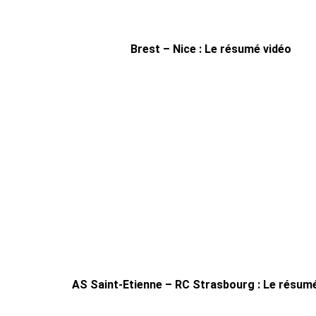
Brest – Nice : Le résumé vidéo
AS Saint-Etienne – RC Strasbourg : Le résum