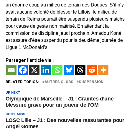
un énorme coup au milieu de terrain des Dogues. S’il n’y
avait aucune volonté de blesser le Lillois, le milieu de
terrain de Reims pourrait être suspendu plusieurs matchs
pour cause de geste non maîtrisé. En attendant la
commission de discipline jeudi prochain, Amadou Koné
est assuré d’être suspendu pour la deuxième journée de
Ligue 1 McDonald’s.
Partager l'article via :
RELATED TOPICS:
AUTRES CLUBS
SUSPENSION
UP NEXT
Olympique de Marseille – J1 : Craintes d’une
blessure grave pour un joueur de l’OM
DON'T MISS
LOSC Lille – J1 : Des nouvelles rassurantes pour
Angel Gomes