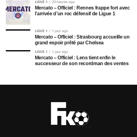
LIGUE 1
23 heures ago
Mercato – Officiel : Rennes frappe fort avec
l’arrivée d’un roc défensif de Ligue 1
LIGUE 1
1 jour ago
Mercato – Officiel : Strasbourg accueille un
grand espoir prêté par Chelsea
LIGUE 1
1 jour ago
Mercato – Officiel : Lens tient enfin le
successeur de son recordman des ventes