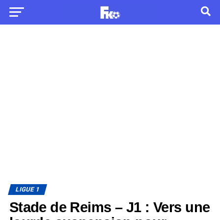
LIGUE 1
Stade de Reims – J1 : Vers une