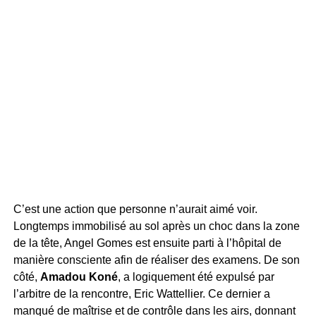
C’est une action que personne n’aurait aimé voir.
Longtemps immobilisé au sol après un choc dans la zone
de la tête, Angel Gomes est ensuite parti à l’hôpital de
manière consciente afin de réaliser des examens. De son
côté,
Amadou Koné
, a logiquement été expulsé par
l’arbitre de la rencontre, Eric Wattellier. Ce dernier a
manqué de maîtrise et de contrôle dans les airs, donnant