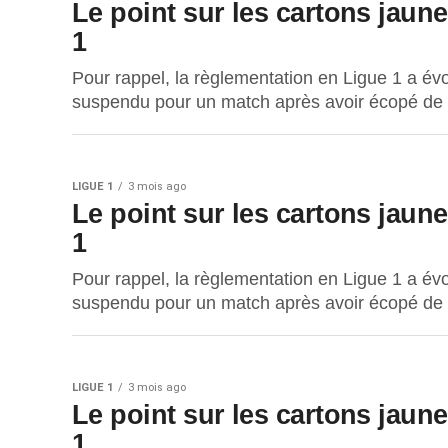
Le point sur les cartons jaun
1
Pour rappel, la règlementation en Ligue 1 a évo
suspendu pour un match après avoir écopé de tr
LIGUE 1
3 mois ago
Le point sur les cartons jaun
1
Pour rappel, la règlementation en Ligue 1 a évo
suspendu pour un match après avoir écopé de tr
LIGUE 1
3 mois ago
Le point sur les cartons jaun
1