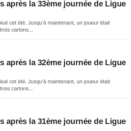
es après la 33ème journée de Ligue
lué cet été. Jusqu’à maintenant, un joueur était
ois cartons...
es après la 32ème journée de Ligue
lué cet été. Jusqu’à maintenant, un joueur était
ois cartons...
es après la 31ème journée de Ligue