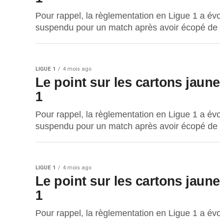
Pour rappel, la règlementation en Ligue 1 a évo
suspendu pour un match après avoir écopé de tr
LIGUE 1
4 mois ago
Le point sur les cartons jaun
1
Pour rappel, la règlementation en Ligue 1 a évo
suspendu pour un match après avoir écopé de tr
LIGUE 1
4 mois ago
Le point sur les cartons jaun
1
Pour rappel, la règlementation en Ligue 1 a évo