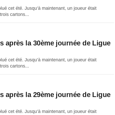
lué cet été. Jusqu’à maintenant, un joueur était
ois cartons...
es après la 30ème journée de Ligue
lué cet été. Jusqu’à maintenant, un joueur était
ois cartons...
es après la 29ème journée de Ligue
lué cet été. Jusqu’à maintenant, un joueur était