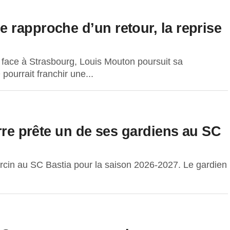
 rapproche d’un retour, la reprise
face à Strasbourg, Louis Mouton poursuit sa
pourrait franchir une...
erre prête un de ses gardiens au SC
Percin au SC Bastia pour la saison 2026-2027. Le gardien