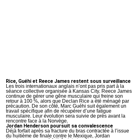
Rice, Guéhi et Reece James restent sous surveillance
Les trois internationaux anglais n’ont pas pris part à la
séance collective organisée à Kansas City. Reece James
continue de gérer une gêne musculaire qui freine son
retour à 100 %, alors que Declan Rice a été ménagé par
précaution. De son côté, Marc Guéhi suit également un
travail spécifique afin de récupérer d’une fatigue
musculaire. Leur évolution sera suivie de près avant la
rencontre face à la Norvège.
Jordan Henderson poursuit sa convalescence
Déjà forfait après sa fracture du bras contractée à l’issue
du huitième de finale contre le Mexique, Jordan