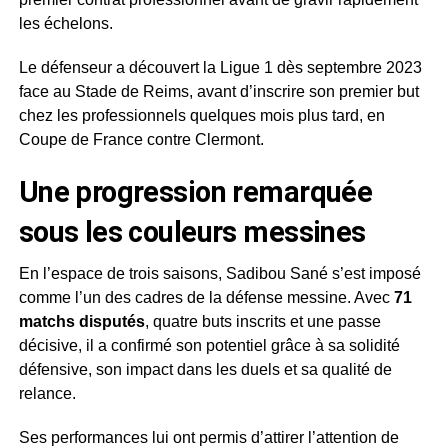
les échelons.
Le défenseur a découvert la Ligue 1 dès septembre 2023
face au Stade de Reims, avant d’inscrire son premier but
chez les professionnels quelques mois plus tard, en
Coupe de France contre Clermont.
Une progression remarquée
sous les couleurs messines
En l’espace de trois saisons, Sadibou Sané s’est imposé
comme l’un des cadres de la défense messine. Avec
71
matchs disputés
, quatre buts inscrits et une passe
décisive, il a confirmé son potentiel grâce à sa solidité
défensive, son impact dans les duels et sa qualité de
relance.
Ses performances lui ont permis d’attirer l’attention de