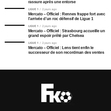
rassure après une entorse
LIGUE 1
2 jours ago
Mercato – Officiel : Rennes frappe fort avec
l’arrivée d’un roc défensif de Ligue 1
LIGUE 1
2 jours ago
Mercato – Officiel : Strasbourg accueille un
grand espoir prêté par Chelsea
LIGUE 1
2 jours ago
Mercato – Officiel : Lens tient enfin le
successeur de son recordman des ventes