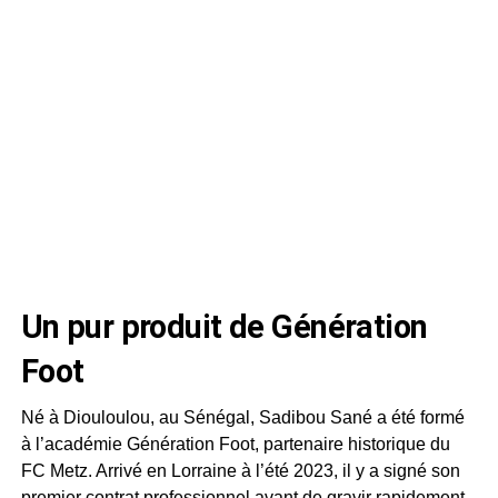
Un pur produit de Génération
Foot
Né à Diouloulou, au Sénégal, Sadibou Sané a été formé
à l’académie Génération Foot, partenaire historique du
FC Metz. Arrivé en Lorraine à l’été 2023, il y a signé son
premier contrat professionnel avant de gravir rapidement