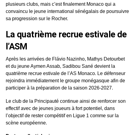
plusieurs clubs, mais c’est finalement Monaco qui a
convaincu le jeune international sénégalais de poursuivre
sa progression sur le Rocher.
La quatrième recrue estivale de
l’ASM
Après les arrivées de Flávio Nazinho, Mathys Detourbet
et du jeune Aymen Assab, Sadibou Sané devient la
quatrième recrue estivale de l’AS Monaco. Le défenseur
rejoindra immédiatement le groupe monégasque afin de
participer à la préparation de la saison 2026-2027.
Le club de la Principauté continue ainsi de renforcer son
effectif avec de jeunes joueurs à fort potentiel, dans
l’objectif de rester compétitif en Ligue 1 comme sur la
scène européenne.