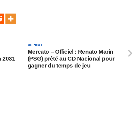
UP NEXT
Mercato – Officiel : Renato Marin
n 2031
(PSG) prêté au CD Nacional pour
gagner du temps de jeu