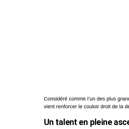
Considéré comme l’un des plus grands
vient renforcer le couloir droit de la
Un talent en pleine asc