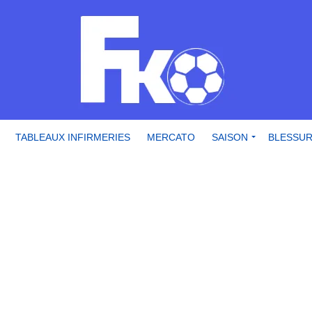
TABLEAUX INFIRMERIES
MERCATO
SAISON
BLESSU