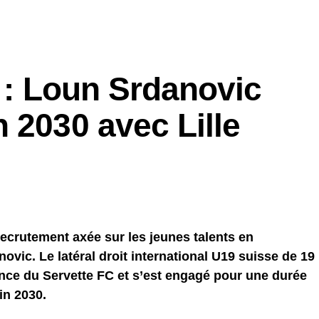
l : Loun Srdanovic
 2030 avec Lille
ecrutement axée sur les jeunes talents en
novic. Le latéral droit international U19 suisse de 19
nce du Servette FC et s’est engagé pour une durée
in 2030.