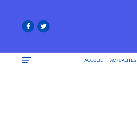
ACCUEIL
ACTUALITÉS