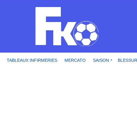
TABLEAUX INFIRMERIES
MERCATO
SAISON
BLESSU