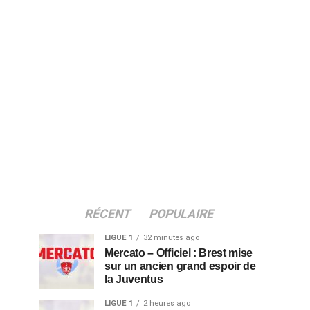
RÉCENT
POPULAIRE
LIGUE 1
32 minutes ago
Mercato – Officiel : Brest mise
sur un ancien grand espoir de
la Juventus
LIGUE 1
2 heures ago