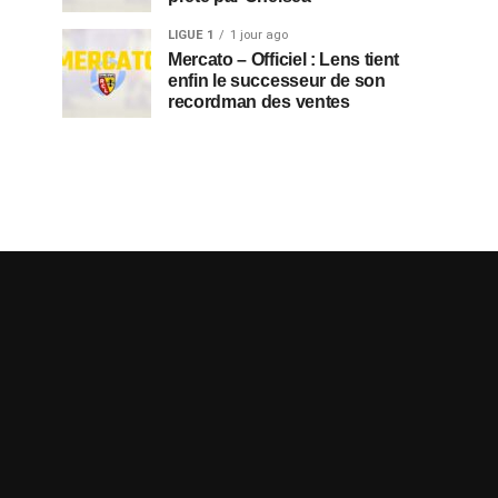
LIGUE 1
1 jour ago
Mercato – Officiel : Lens tient
enfin le successeur de son
recordman des ventes