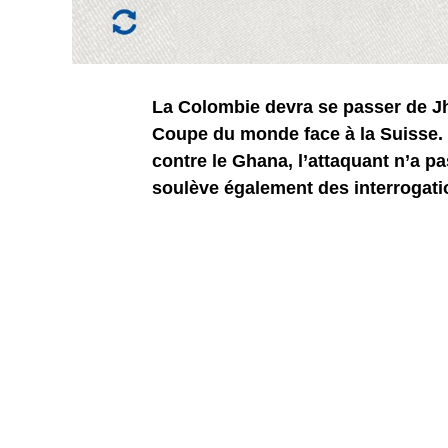
La Colombie devra se passer de Jh
Coupe du monde face à la Suisse. 
contre le Ghana, l’attaquant n’a p
soulève également des interrogatio