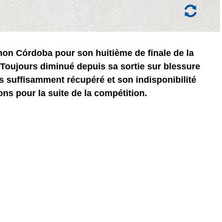
on Córdoba pour son huitième de finale de la
Toujours diminué depuis sa sortie sur blessure
as suffisamment récupéré et son indisponibilité
ns pour la suite de la compétition.