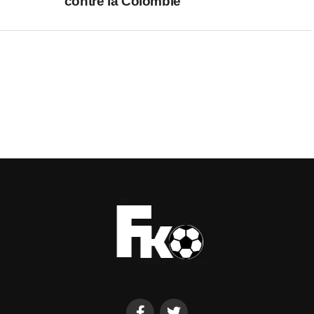
contre la Colombie