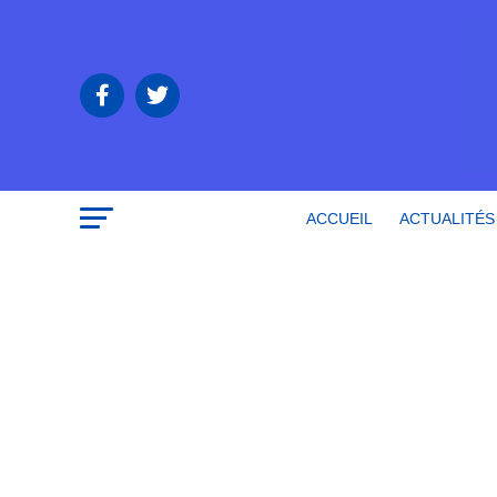
ACCUEIL
ACTUALITÉS