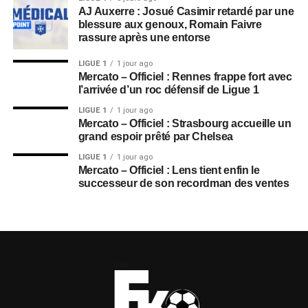
AJ Auxerre : Josué Casimir retardé par une
blessure aux genoux, Romain Faivre
rassure après une entorse
LIGUE 1
1 jour ago
Mercato – Officiel : Rennes frappe fort avec
l’arrivée d’un roc défensif de Ligue 1
LIGUE 1
1 jour ago
Mercato – Officiel : Strasbourg accueille un
grand espoir prêté par Chelsea
LIGUE 1
1 jour ago
Mercato – Officiel : Lens tient enfin le
successeur de son recordman des ventes