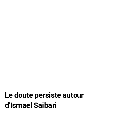
Le doute persiste autour
d’Ismael Saibari