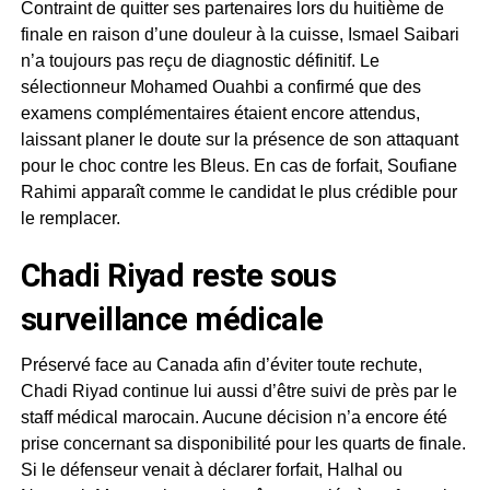
Contraint de quitter ses partenaires lors du huitième de
finale en raison d’une douleur à la cuisse, Ismael Saibari
n’a toujours pas reçu de diagnostic définitif. Le
sélectionneur Mohamed Ouahbi a confirmé que des
examens complémentaires étaient encore attendus,
laissant planer le doute sur la présence de son attaquant
pour le choc contre les Bleus. En cas de forfait, Soufiane
Rahimi apparaît comme le candidat le plus crédible pour
le remplacer.
Chadi Riyad reste sous
surveillance médicale
Préservé face au Canada afin d’éviter toute rechute,
Chadi Riyad continue lui aussi d’être suivi de près par le
staff médical marocain. Aucune décision n’a encore été
prise concernant sa disponibilité pour les quarts de finale.
Si le défenseur venait à déclarer forfait, Halhal ou