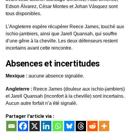
Edson Álvarez, César Montes et Johan Vásquez sont
tous disponibles.
L’Angleterre espère récupérer Reece James, touché aux
ischio-jambiers, ainsi que Jarell Quansah, qui souffre
d’une gêne à la cheville. Les deux défenseurs restent
incertains avant cette rencontre.
Absences et incertitudes
Mexique :
aucune absence signalée.
Angleterre :
Reece James (douleur aux ischio-jambiers)
et Jarell Quansah (inconfort à la cheville) sont incertains.
Aucun autre forfait n’a été signalé.
Partager l'article via :