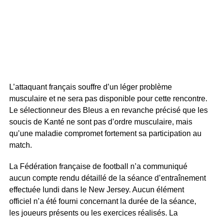
L’attaquant français souffre d’un léger problème
musculaire et ne sera pas disponible pour cette rencontre.
Le sélectionneur des Bleus a en revanche précisé que les
soucis de Kanté ne sont pas d’ordre musculaire, mais
qu’une maladie compromet fortement sa participation au
match.
La Fédération française de football n’a communiqué
aucun compte rendu détaillé de la séance d’entraînement
effectuée lundi dans le New Jersey. Aucun élément
officiel n’a été fourni concernant la durée de la séance,
les joueurs présents ou les exercices réalisés. La