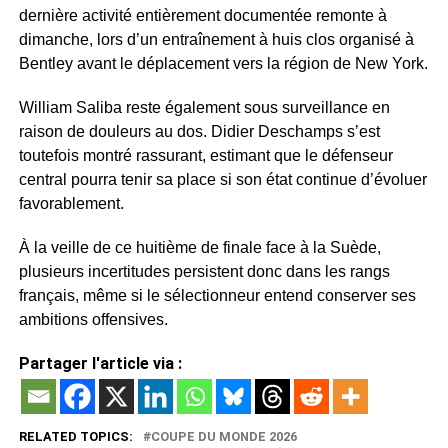
dernière activité entièrement documentée remonte à
dimanche, lors d’un entraînement à huis clos organisé à
Bentley avant le déplacement vers la région de New York.
William Saliba reste également sous surveillance en
raison de douleurs au dos. Didier Deschamps s’est
toutefois montré rassurant, estimant que le défenseur
central pourra tenir sa place si son état continue d’évoluer
favorablement.
À la veille de ce huitième de finale face à la Suède,
plusieurs incertitudes persistent donc dans les rangs
français, même si le sélectionneur entend conserver ses
ambitions offensives.
Partager l'article via :
RELATED TOPICS:
COUPE DU MONDE 2026