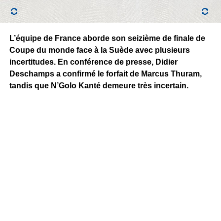
L’équipe de France aborde son seizième de finale de
Coupe du monde face à la Suède avec plusieurs
incertitudes. En conférence de presse, Didier
Deschamps a confirmé le forfait de Marcus Thuram,
tandis que N’Golo Kanté demeure très incertain.