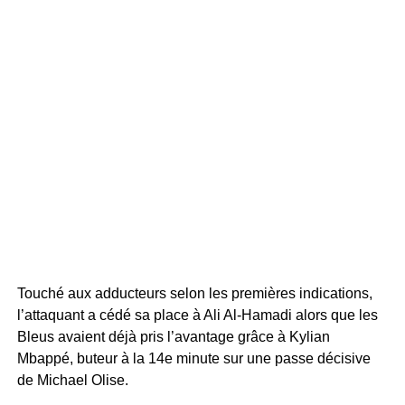
Touché aux adducteurs selon les premières indications,
l’attaquant a cédé sa place à Ali Al-Hamadi alors que les
Bleus avaient déjà pris l’avantage grâce à Kylian
Mbappé, buteur à la 14e minute sur une passe décisive
de Michael Olise.