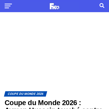
COUPE DU MONDE 2026
Coupe du Monde 2026 :