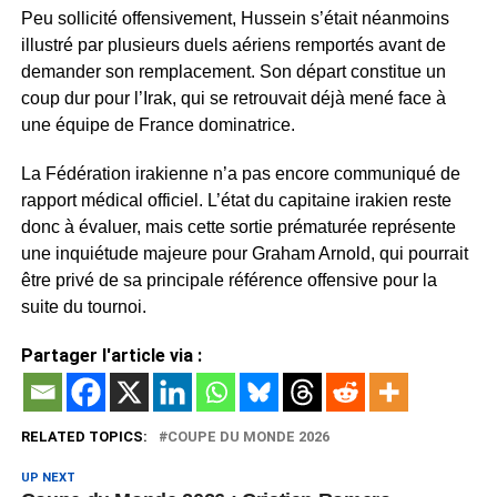
Peu sollicité offensivement, Hussein s’était néanmoins
illustré par plusieurs duels aériens remportés avant de
demander son remplacement. Son départ constitue un
coup dur pour l’Irak, qui se retrouvait déjà mené face à
une équipe de France dominatrice.
La Fédération irakienne n’a pas encore communiqué de
rapport médical officiel. L’état du capitaine irakien reste
donc à évaluer, mais cette sortie prématurée représente
une inquiétude majeure pour Graham Arnold, qui pourrait
être privé de sa principale référence offensive pour la
suite du tournoi.
Partager l'article via :
RELATED TOPICS:
COUPE DU MONDE 2026
UP NEXT